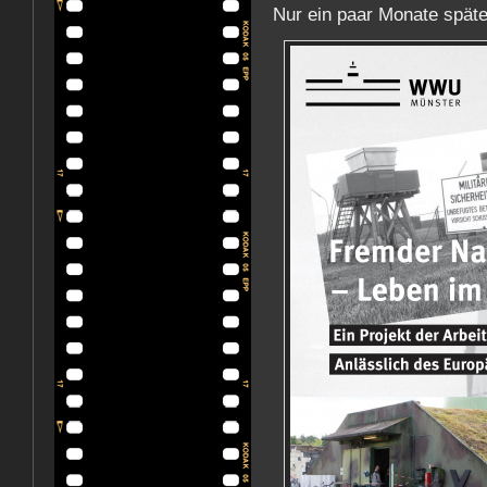
Nur ein paar Monate spät