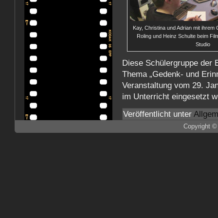
Kay, Christina und Adrian mit ihrem
Roling und Heinz Schulte beim Film
Studio
Diese Schülergruppe der 
Thema „Gedenk- und Erinn
Veranstaltung vom 29. Jan
im Unterricht eingesetzt 
Veröffentlicht unter
Allgem
Copyright ©