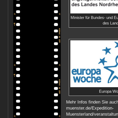
Minister für Bundes- und E
des Land
Europa Wo
Mehr Infos finden Sie auch
muenster.de/Expedition-
Muensterland/veranstaltu