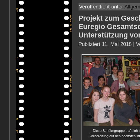
Veröffentlicht unter
Allgem
Projekt zum Gesch
Euregio Gesamtsc
Unterstützung vo
Publiziert
11. Mai 2018
|
V
Diese Schülergruppe traf sich 
Vorbereitung auf den nächsten in