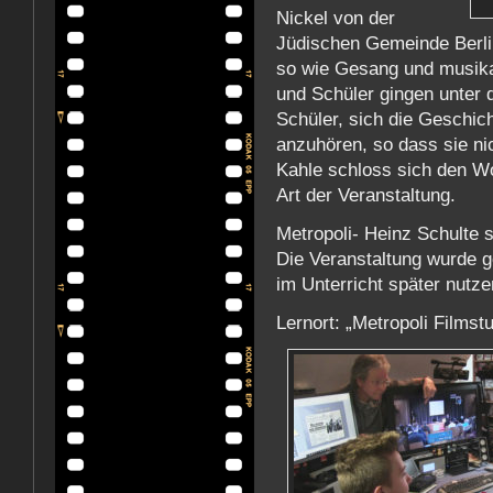
Nickel von der
Jüdischen Gemeinde Berlin
so wie Gesang und musika
und Schüler gingen unter d
Schüler, sich die Geschic
anzuhören, so dass sie ni
Kahle schloss sich den Wo
Art der Veranstaltung.
Metropoli- Heinz Schulte s
Die Veranstaltung wurde g
im Unterricht später nutz
Lernort: „Metropoli Filmstu