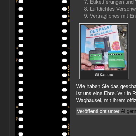
Etikettierungen und
Luftdichtes Verschw
Vertragliches mit E
S8 Kassette
Wie haben Sie das geschaf
ist uns eine Ehre. Wir in 
Waghäusel, mit ihrem offizi
Veröffentlicht unter
Allgem