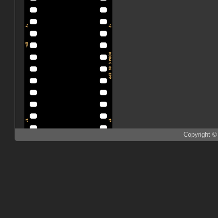
Copyright ©