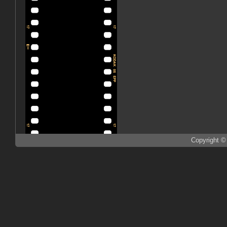
Copyright ©