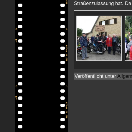
Straßenzulassung hat. Da 
Veröffentlicht unter
Allgem