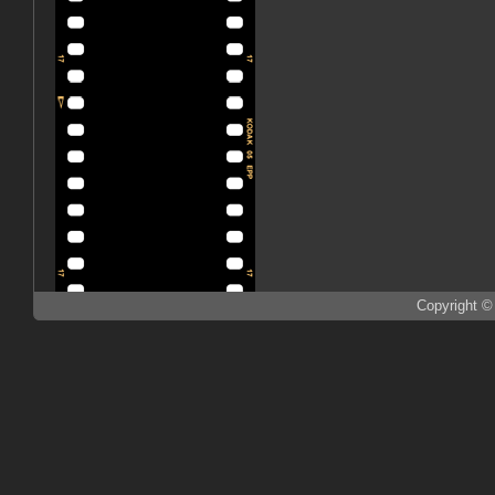
Copyright ©