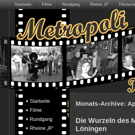
Startseite
Filme
Rundgang
Rheine „R“
Filmtech
Startseite
Monats-Archive:
Ap
Filme
Rundgang
Die Wurzeln des 
Löningen
Rheine „R“