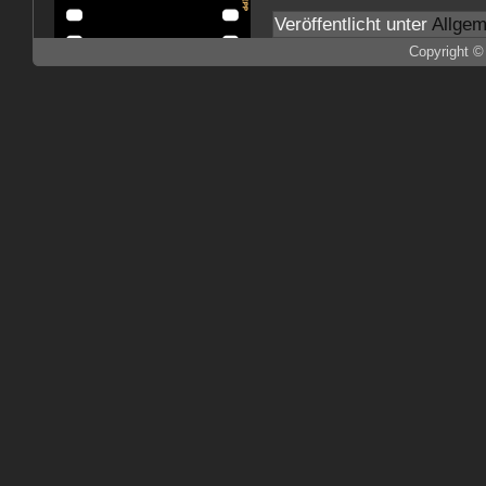
Veröffentlicht unter
Allgem
Copyright ©