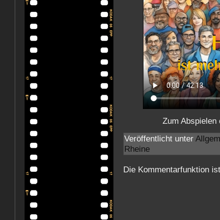
Zum Abspielen 
Veröffentlicht unter
Allgem
Rheine
Die Kommentarfunktion is