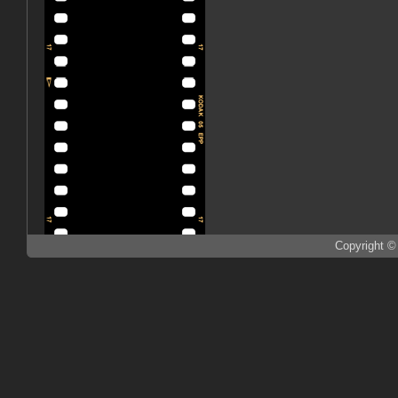
Copyright ©