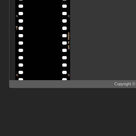
Copyright ©