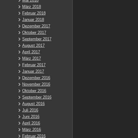
Mai 2018
März 2018
Februar 2018
Januar 2018
Dezember 2017
Oktober 2017
September 2017
August 2017
April 2017
März 2017
Februar 2017
Januar 2017
Dezember 2016
November 2016
Oktober 2016
September 2016
August 2016
Juli 2016
Juni 2016
April 2016
März 2016
Februar 2016