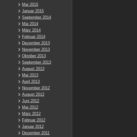
Mai 2015
Januar 2015
September 2014
Mai 2014
März 2014
Februar 2014
Dezember 2013
November 2013
Oktober 2013
September 2013
August 2013
Mai 2013
April 2013
November 2012
August 2012
Juni 2012
Mai 2012
März 2012
Februar 2012
Januar 2012
Dezember 2011