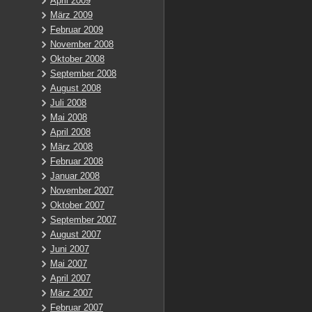
April 2009
März 2009
Februar 2009
November 2008
Oktober 2008
September 2008
August 2008
Juli 2008
Mai 2008
April 2008
März 2008
Februar 2008
Januar 2008
November 2007
Oktober 2007
September 2007
August 2007
Juni 2007
Mai 2007
April 2007
März 2007
Februar 2007