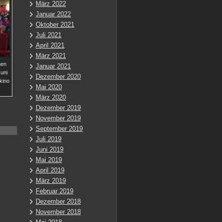
März 2022
Januar 2022
Oktober 2021
Juli 2021
April 2021
März 2021
men
Januar 2021
uni
Dezember 2020
kino
Mai 2020
März 2020
Dezember 2019
November 2019
September 2019
Juli 2019
Juni 2019
Mai 2019
April 2019
März 2019
Februar 2019
Dezember 2018
November 2018