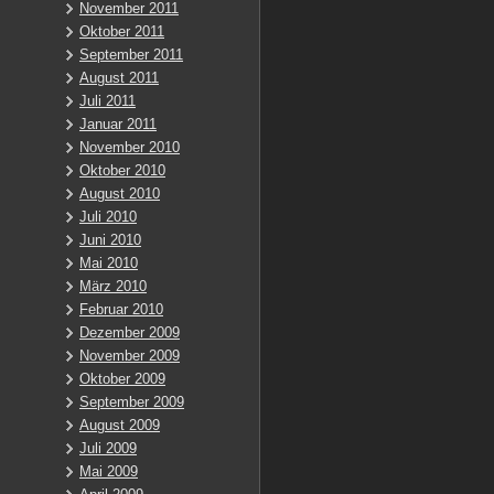
November 2011
Oktober 2011
September 2011
August 2011
Juli 2011
Januar 2011
November 2010
Oktober 2010
August 2010
Juli 2010
Juni 2010
Mai 2010
März 2010
Februar 2010
Dezember 2009
November 2009
Oktober 2009
September 2009
August 2009
Juli 2009
Mai 2009