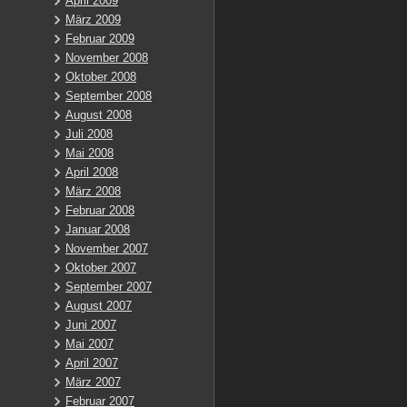
April 2009
März 2009
Februar 2009
November 2008
Oktober 2008
September 2008
August 2008
Juli 2008
Mai 2008
April 2008
März 2008
Februar 2008
Januar 2008
November 2007
Oktober 2007
September 2007
August 2007
Juni 2007
Mai 2007
April 2007
März 2007
Februar 2007