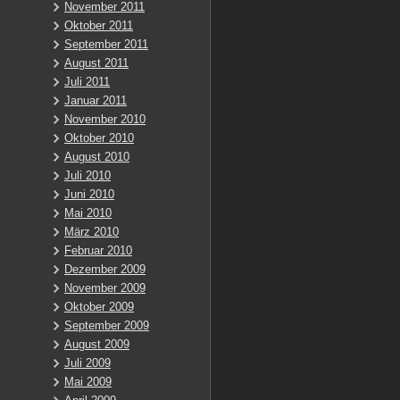
November 2011
Oktober 2011
September 2011
August 2011
Juli 2011
Januar 2011
November 2010
Oktober 2010
August 2010
Juli 2010
Juni 2010
Mai 2010
März 2010
Februar 2010
Dezember 2009
November 2009
Oktober 2009
September 2009
August 2009
Juli 2009
Mai 2009