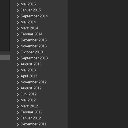
Mai 2015
Januar 2015
September 2014
Mai 2014
März 2014
Februar 2014
Dezember 2013
November 2013
Oktober 2013
September 2013
August 2013
Mai 2013
April 2013
November 2012
August 2012
Juni 2012
Mai 2012
März 2012
Februar 2012
Januar 2012
Dezember 2011