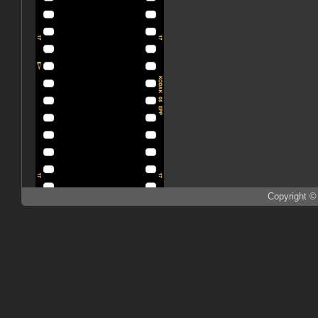
Copyright ©