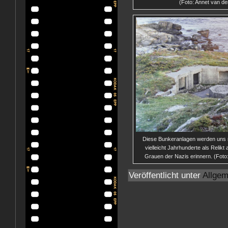
(Foto: Annet van de
Diese Bunkeranlagen werden uns 
vielleicht Jahrhunderte als Relikt
Grauen der Nazis erinnern. (Foto:
Veröffentlicht unter
Allgem