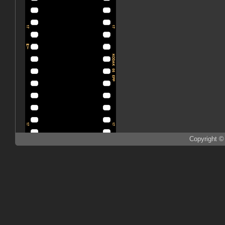
Copyright ©