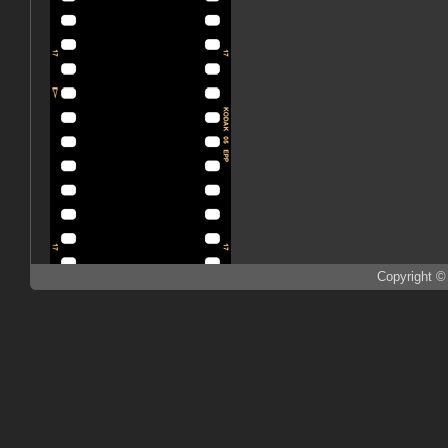
Copyright ©