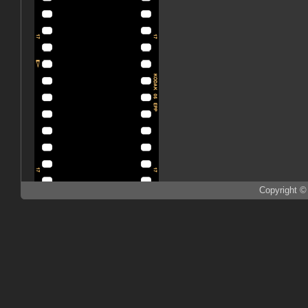
Copyright ©