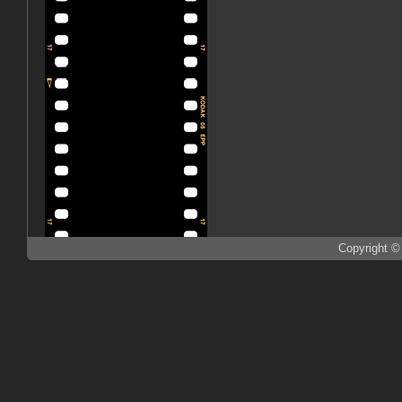
Copyright ©