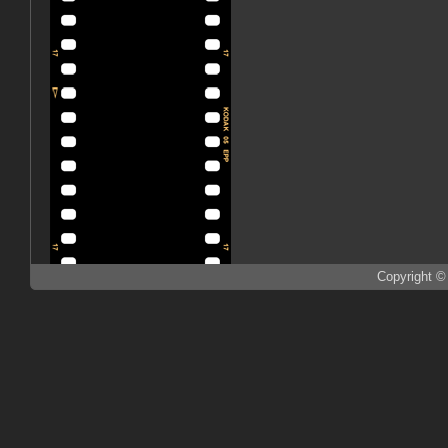
Copyright ©