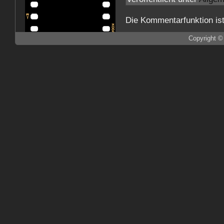
Die Kommentarfunktion is
Copyright ©