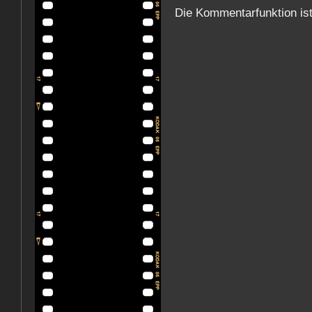
Die Kommentarfunktion is