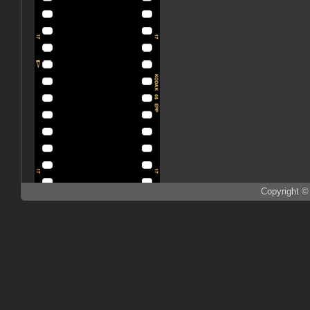
Copyright ©