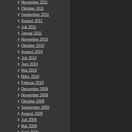
November 2011
Oktober 2011
September 2011
August 2011
Juli 2011
Januar 2011
November 2010
Oktober 2010
August 2010
Juli 2010
Juni 2010
Mai 2010
März 2010
Februar 2010
Dezember 2009
November 2009
Oktober 2009
September 2009
August 2009
Juli 2009
Mai 2009