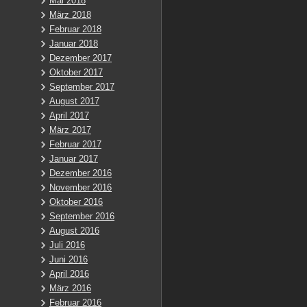
Mai 2018
März 2018
Februar 2018
Januar 2018
Dezember 2017
Oktober 2017
September 2017
August 2017
April 2017
März 2017
Februar 2017
Januar 2017
Dezember 2016
November 2016
Oktober 2016
September 2016
August 2016
Juli 2016
Juni 2016
April 2016
März 2016
Februar 2016