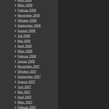
April 2009
März 2009
Februar 2009
November 2008
Oktober 2008
September 2008
August 2008
Juli 2008
Mai 2008
April 2008
März 2008
Februar 2008
Januar 2008
November 2007
Oktober 2007
September 2007
August 2007
Juni 2007
Mai 2007
April 2007
März 2007
Februar 2007