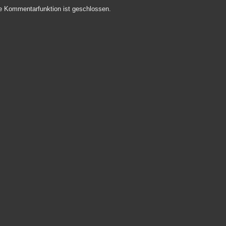
e Kommentarfunktion ist geschlossen.