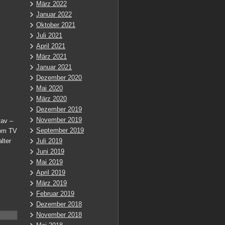
März 2022
Januar 2022
Oktober 2021
Juli 2021
April 2021
März 2021
Januar 2021
Dezember 2020
Mai 2020
März 2020
Dezember 2019
November 2019
tav –
September 2019
vom TV
lter
Juli 2019
Juni 2019
Mai 2019
April 2019
März 2019
Februar 2019
Dezember 2018
November 2018