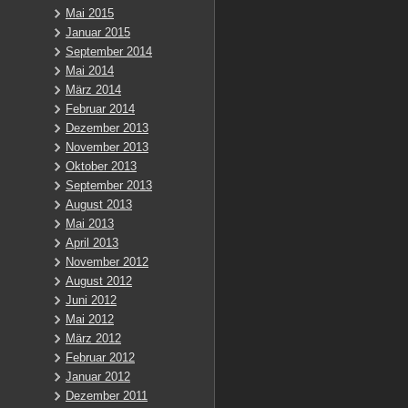
Mai 2015
Januar 2015
September 2014
Mai 2014
März 2014
Februar 2014
Dezember 2013
November 2013
Oktober 2013
September 2013
August 2013
Mai 2013
April 2013
November 2012
August 2012
Juni 2012
Mai 2012
März 2012
Februar 2012
Januar 2012
Dezember 2011