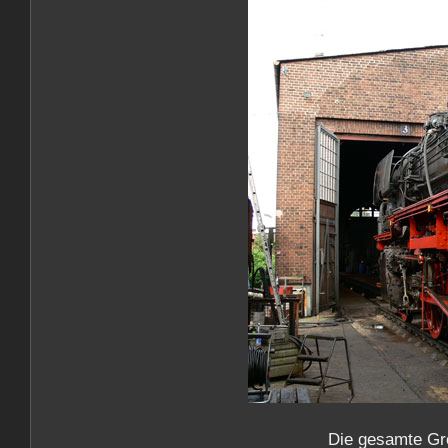
Die gesamte Gr