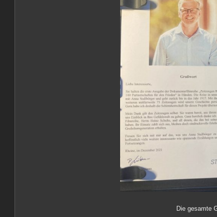
Die gesamte G