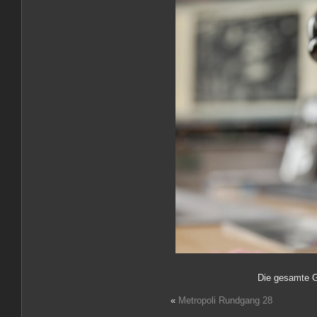
Die gesamte G
«
Metropoli Rundgang 28