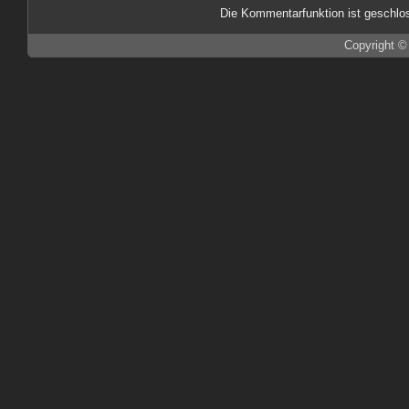
Die Kommentarfunktion ist geschlo
Copyright ©