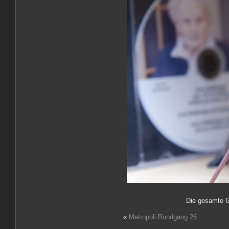
Die gesamte G
«
Metropoli Rundgang 26