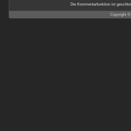
Die Kommentarfunktion ist geschlo
Copyright ©