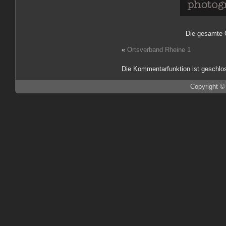
Die gesamte 
«
Ortsverband Rheine 1
Die Kommentarfunktion ist geschlo
Copyright ©