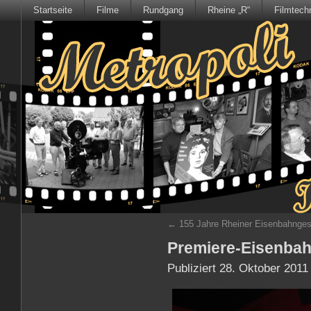
Startseite
Filme
Rundgang
Rheine „R“
Filmtech
←
155 Jahre Rheiner Eisenbahnges
Premiere-Eisenbah
Publiziert
28. Oktober 2011