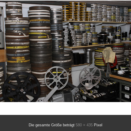
Die gesamte Größe beträgt
580 × 435
Pixel