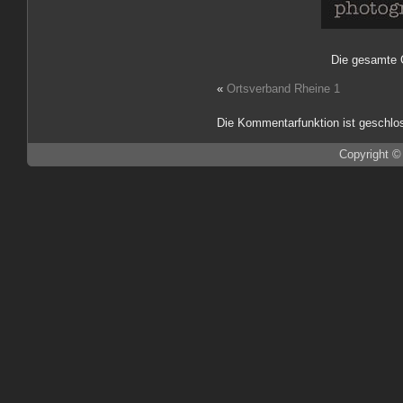
Die gesamte 
«
Ortsverband Rheine 1
Die Kommentarfunktion ist geschlo
Copyright ©